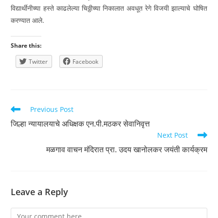
विद्यार्थीनीच्या हस्ते काढलेल्या चिठ्ठीच्या निकालात अवधूत रेगे विजयी झाल्याचे घोषित
करण्यात आले.
Share this:
Twitter
Facebook
Read
Previous Post
more
जिल्हा न्यायालयाचे अधिक्षक एन.पी.मठकर सेवानिवृत्त
articles
Next Post
मळगाव वाचन मंदिरात प्रा. उदय खानोलकर जयंती कार्यक्रम
Leave a Reply
Comment