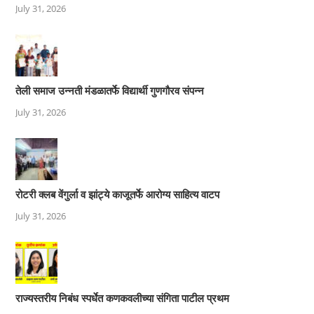
July 31, 2026
तेली समाज उन्नती मंडळातर्फे विद्यार्थी गुणगौरव संपन्न
July 31, 2026
रोटरी क्लब वेंगुर्ला व झांट्ये काजूतर्फे आरोग्य साहित्य वाटप
July 31, 2026
राज्यस्तरीय निबंध स्पर्धेत कणकवलीच्या संगिता पाटील प्रथम