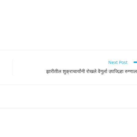
Next Post
झारीतील शुक्राचार्यांनी रोखले वेंगुर्ला उपजिल्हा रुग्णा