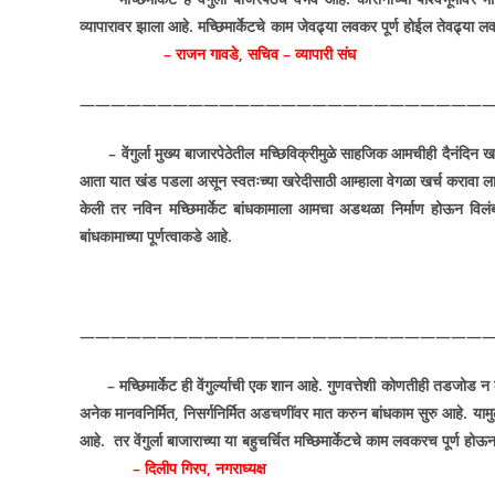
व्यापारावर झाला आहे. मच्छिमार्केटचे काम जेवढ्या लवकर पूर्ण होईल
– राजन गावडे
,
सचिव – व्यापारी संघ
———————————————————————————
–
वेंगुर्ला मुख्य बाजारपेठेतील मच्छिविक्रीमुळे साहजिक आमचीही दैनंदिन
आता यात खंड पडला असून स्वतःच्या खरेदीसाठी आम्हाला वेगळा खर्च करावा ल
केली तर नविन मच्छिमार्केट बांधकामाला आमचा अडथळा निर्माण होऊन विल
बांधकामाच्या पूर्णत्वाकडे आहे.
———————————————————————————
–
मच्छिमार्केट ही वेंगुर्ल्याची एक शान आहे. गुणवत्तेशी कोणतीही तडजोड 
अनेक मानवनिर्मित
,
निसर्गनिर्मित अडचणींवर मात करुन बांधकाम सुरु आहे. यामुळ
आहे. तर वेंगुर्ला बाजाराच्या या बहुचर्चित मच्छिमार्केटचे 
– दिलीप गिरप
,
नगराध्यक्ष