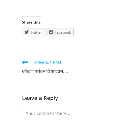
Share this:
Twitter
Facebook
Read
Previous Post
more
कोकण पर्यटनाचे आव्हान….
articles
Leave a Reply
Comment