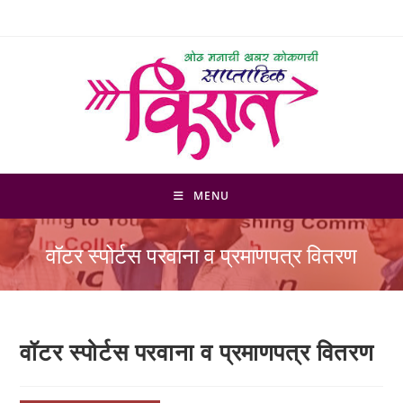
Skip
to
content
MENU
वॉटर स्पोर्टस परवाना व प्रमाणपत्र वितरण
वॉटर स्पोर्टस परवाना व प्रमाणपत्र वितरण