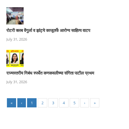
रोटरी क्लब वेंगुर्ला व झांट्ये काजूतर्फे आरोग्य साहित्य वाटप
July 31, 2026
राज्यस्तरीय निबंध स्पर्धेत कणकवलीच्या संगिता पाटील प्रथम
July 31, 2026
«
‹
1
2
3
4
5
›
»