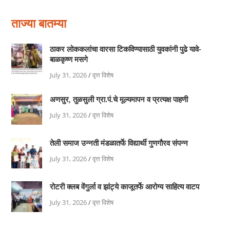
ताज्या बातम्या
ठाकर लोककलांचा वारसा टिकविण्यासाठी युवकांनी पुढे यावे-
बाळकृष्ण मसगे
July 31, 2026
/
वृत्त विशेष
अणसुर, तुळसुली ग्रा.पं.चे मूल्यमापन व प्रत्यक्ष पाहणी
July 31, 2026
/
वृत्त विशेष
तेली समाज उन्नती मंडळातर्फे विद्यार्थी गुणगौरव संपन्न
July 31, 2026
/
वृत्त विशेष
रोटरी क्लब वेंगुर्ला व झांट्ये काजूतर्फे आरोग्य साहित्य वाटप
July 31, 2026
/
वृत्त विशेष