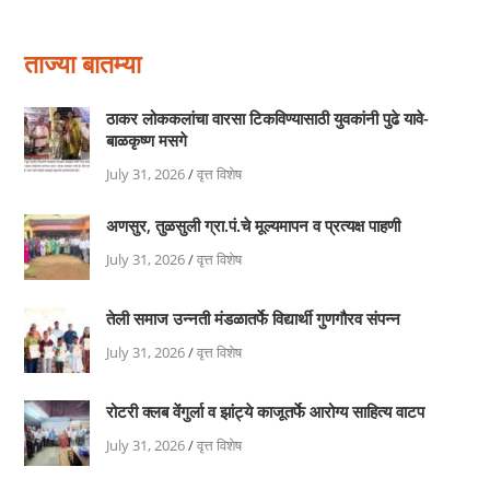
ताज्या बातम्या
ठाकर लोककलांचा वारसा टिकविण्यासाठी युवकांनी पुढे यावे-
बाळकृष्ण मसगे
July 31, 2026
/
वृत्त विशेष
अणसुर, तुळसुली ग्रा.पं.चे मूल्यमापन व प्रत्यक्ष पाहणी
July 31, 2026
/
वृत्त विशेष
तेली समाज उन्नती मंडळातर्फे विद्यार्थी गुणगौरव संपन्न
July 31, 2026
/
वृत्त विशेष
रोटरी क्लब वेंगुर्ला व झांट्ये काजूतर्फे आरोग्य साहित्य वाटप
July 31, 2026
/
वृत्त विशेष