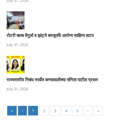
July 31, 2026
रोटरी क्लब वेंगुर्ला व झांट्ये काजूतर्फे आरोग्य साहित्य वाटप
July 31, 2026
राज्यस्तरीय निबंध स्पर्धेत कणकवलीच्या संगिता पाटील प्रथम
July 31, 2026
«
‹
1
2
3
4
5
›
»