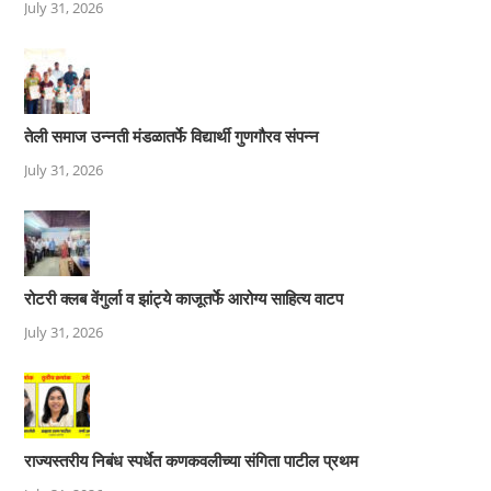
July 31, 2026
तेली समाज उन्नती मंडळातर्फे विद्यार्थी गुणगौरव संपन्न
July 31, 2026
रोटरी क्लब वेंगुर्ला व झांट्ये काजूतर्फे आरोग्य साहित्य वाटप
July 31, 2026
राज्यस्तरीय निबंध स्पर्धेत कणकवलीच्या संगिता पाटील प्रथम