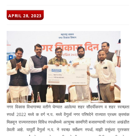
POST
APRIL 28, 2023
PUBLISHED:
नगर विकास विभागाच्या वतीने घेण्यात आलेल्या शहर सौंदर्यीकरण व शहर स्वच्छता
स्पर्धा 2022 मध्ये क वर्ग न.प. मध्ये वेंगुर्ला नगर परिषदेने राज्यात प्रथम क्रमांक
मिळवून राज्यस्तरावर विविध स्पर्धांमध्ये अत्युच्च कामगिरी बजावण्याची परंपरा अखंडीत
ठेवली आहे. यापूर्वी वेंगुर्ला न.प. ने स्वच्छ सर्वेक्षण स्पर्धा, माझी वसुंधरा पुरस्कार