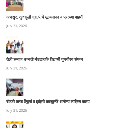
अणसुर, तुळसुली ग्रा.पं.चे मूल्यमापन व प्रत्यक्ष पाहणी
July 31, 2026
तेली समाज उन्नती मंडळातर्फे विद्यार्थी गुणगौरव संपन्न
July 31, 2026
रोटरी क्लब वेंगुर्ला व झांट्ये काजूतर्फे आरोग्य साहित्य वाटप
July 31, 2026