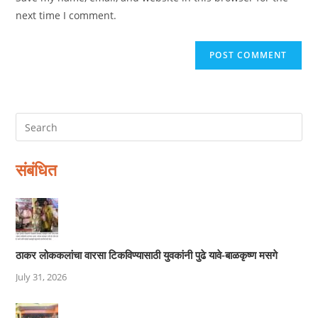
(optional)
next time I comment.
संबंधित
ठाकर लोककलांचा वारसा टिकविण्यासाठी युवकांनी पुढे यावे-बाळकृष्ण मसगे
July 31, 2026