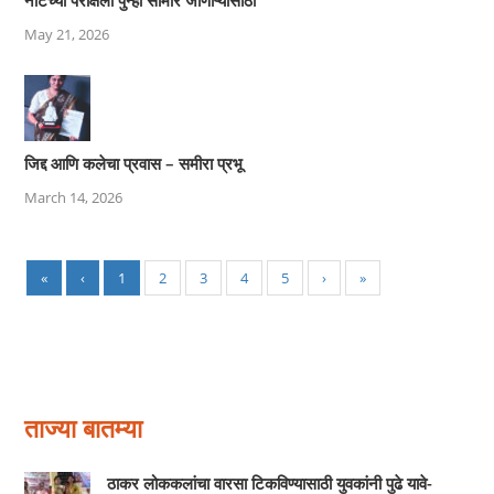
May 21, 2026
जिद्द आणि कलेचा प्रवास – समीरा प्रभू
March 14, 2026
«
‹
1
2
3
4
5
›
»
ताज्या बातम्या
ठाकर लोककलांचा वारसा टिकविण्यासाठी युवकांनी पुढे यावे-