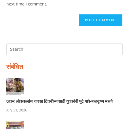
(optional)
next time I comment.
संबंधित
ठाकर लोककलांचा वारसा टिकविण्यासाठी युवकांनी पुढे यावे-बाळकृष्ण मसगे
July 31, 2026