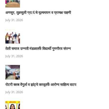
अणसुर, तुळसुली ग्रा.पं.चे मूल्यमापन व प्रत्यक्ष पाहणी
July 31, 2026
तेली समाज उन्नती मंडळातर्फे विद्यार्थी गुणगौरव संपन्न
July 31, 2026
रोटरी क्लब वेंगुर्ला व झांट्ये काजूतर्फे आरोग्य साहित्य वाटप
July 31, 2026