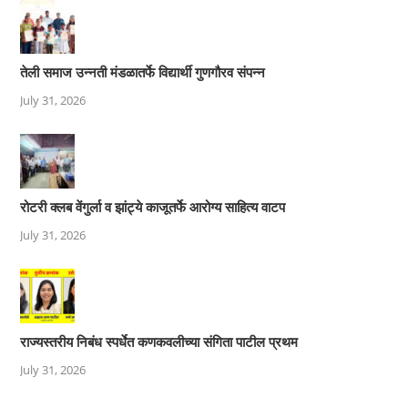
तेली समाज उन्नती मंडळातर्फे विद्यार्थी गुणगौरव संपन्न
July 31, 2026
रोटरी क्लब वेंगुर्ला व झांट्ये काजूतर्फे आरोग्य साहित्य वाटप
July 31, 2026
राज्यस्तरीय निबंध स्पर्धेत कणकवलीच्या संगिता पाटील प्रथम
July 31, 2026