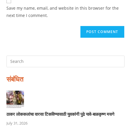
comment
URL
Save my name, email, and website in this browser for the
(optional)
next time I comment.
संबंधित
ठाकर लोककलांचा वारसा टिकविण्यासाठी युवकांनी पुढे यावे-बाळकृष्ण मसगे
July 31, 2026