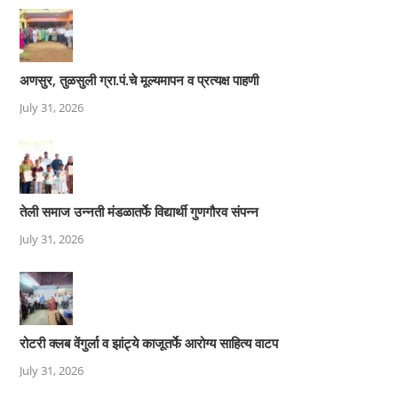
अणसुर, तुळसुली ग्रा.पं.चे मूल्यमापन व प्रत्यक्ष पाहणी
July 31, 2026
तेली समाज उन्नती मंडळातर्फे विद्यार्थी गुणगौरव संपन्न
July 31, 2026
रोटरी क्लब वेंगुर्ला व झांट्ये काजूतर्फे आरोग्य साहित्य वाटप
July 31, 2026