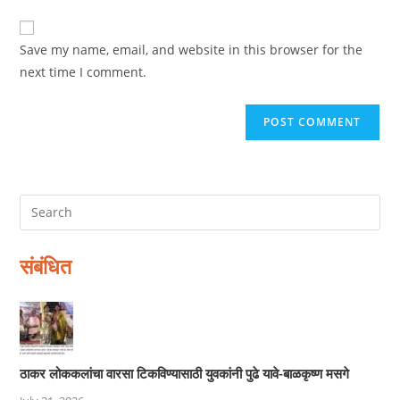
to
website
comment
URL
Save my name, email, and website in this browser for the
(optional)
next time I comment.
संबंधित
ठाकर लोककलांचा वारसा टिकविण्यासाठी युवकांनी पुढे यावे-बाळकृष्ण मसगे