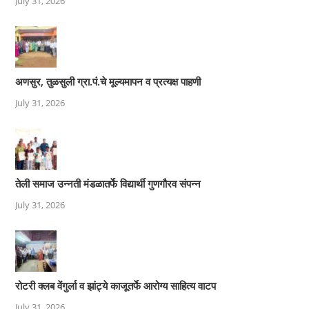
July 31, 2026
अणसुर, तुळसुली ग्रा.पं.चे मूल्यमापन व प्रत्यक्ष पाहणी
July 31, 2026
तेली समाज उन्नती मंडळातर्फे विद्यार्थी गुणगौरव संपन्न
July 31, 2026
रोटरी क्लब वेंगुर्ला व झांट्ये काजूतर्फे आरोग्य साहित्य वाटप
July 31, 2026