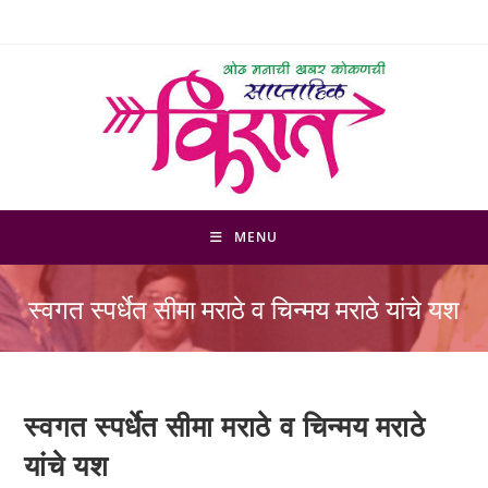
Skip
to
content
MENU
स्वगत स्पर्धेत सीमा मराठे व चिन्मय मराठे यांचे यश
स्वगत स्पर्धेत सीमा मराठे व चिन्मय मराठे
यांचे यश