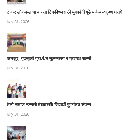
ठाकर लोककलांचा वारसा टिकविण्यासाठी युवकांनी पुढे यावे-बाळकृष्ण मसगे
July 31, 2026
अणसुर, तुळसुली ग्रा.पं.चे मूल्यमापन व प्रत्यक्ष पाहणी
July 31, 2026
तेली समाज उन्नती मंडळातर्फे विद्यार्थी गुणगौरव संपन्न
July 31, 2026