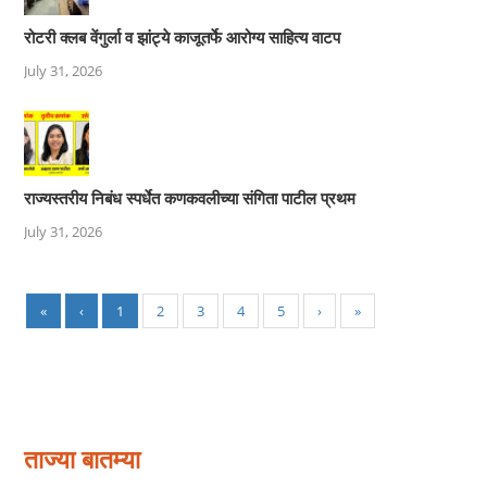
रोटरी क्लब वेंगुर्ला व झांट्ये काजूतर्फे आरोग्य साहित्य वाटप
July 31, 2026
राज्यस्तरीय निबंध स्पर्धेत कणकवलीच्या संगिता पाटील प्रथम
July 31, 2026
«
‹
1
2
3
4
5
›
»
ताज्या बातम्या