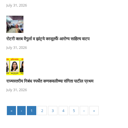
July 31, 2026
रोटरी क्लब वेंगुर्ला व झांट्ये काजूतर्फे आरोग्य साहित्य वाटप
July 31, 2026
राज्यस्तरीय निबंध स्पर्धेत कणकवलीच्या संगिता पाटील प्रथम
July 31, 2026
«
‹
1
2
3
4
5
›
»