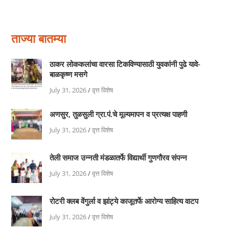
ताज्या बातम्या
ठाकर लोककलांचा वारसा टिकविण्यासाठी युवकांनी पुढे यावे-
बाळकृष्ण मसगे
July 31, 2026
/
वृत्त विशेष
अणसुर, तुळसुली ग्रा.पं.चे मूल्यमापन व प्रत्यक्ष पाहणी
July 31, 2026
/
वृत्त विशेष
तेली समाज उन्नती मंडळातर्फे विद्यार्थी गुणगौरव संपन्न
July 31, 2026
/
वृत्त विशेष
रोटरी क्लब वेंगुर्ला व झांट्ये काजूतर्फे आरोग्य साहित्य वाटप
July 31, 2026
/
वृत्त विशेष