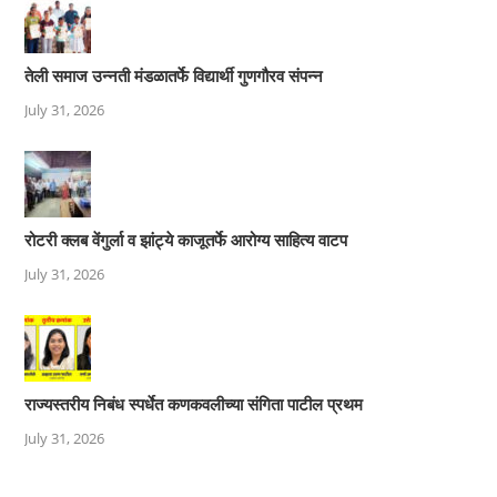
तेली समाज उन्नती मंडळातर्फे विद्यार्थी गुणगौरव संपन्न
July 31, 2026
रोटरी क्लब वेंगुर्ला व झांट्ये काजूतर्फे आरोग्य साहित्य वाटप
July 31, 2026
राज्यस्तरीय निबंध स्पर्धेत कणकवलीच्या संगिता पाटील प्रथम
July 31, 2026