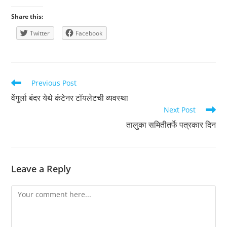
Share this:
Twitter
Facebook
Read
Previous Post
more
वेंगुर्ला बंदर येथे कंटेनर टॉयलेटची व्यवस्था
articles
Next Post
तालुका समितीतर्फे पत्रकार दिन
Leave a Reply
Comment