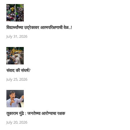
विद्यार्थ्यांच्या उद्रेकावर आत्मपरिक्षणाची वेळ..!
July 31, 2026
संवाद की संघर्ष?
July 25, 2026
तुकाराम मुंढे : जनतेच्या आरोग्याचा रक्षक
July 20, 2026