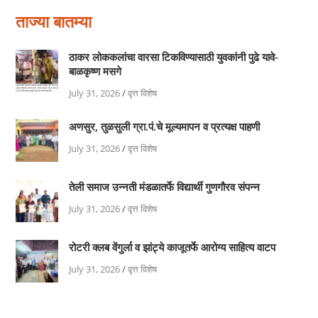
ताज्या बातम्या
ठाकर लोककलांचा वारसा टिकविण्यासाठी युवकांनी पुढे यावे-
बाळकृष्ण मसगे
July 31, 2026
/
वृत्त विशेष
अणसुर, तुळसुली ग्रा.पं.चे मूल्यमापन व प्रत्यक्ष पाहणी
July 31, 2026
/
वृत्त विशेष
तेली समाज उन्नती मंडळातर्फे विद्यार्थी गुणगौरव संपन्न
July 31, 2026
/
वृत्त विशेष
रोटरी क्लब वेंगुर्ला व झांट्ये काजूतर्फे आरोग्य साहित्य वाटप
July 31, 2026
/
वृत्त विशेष