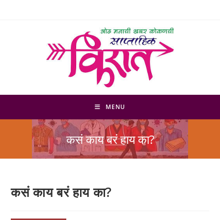
Skip
to
content
MENU
कसं काय बरं हाय का?
कसं काय बरं हाय का?