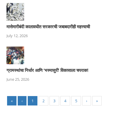
मासेमारीबंदी कालावधीत सरकारची जबाबदारीही महत्त्वाची
July 12, 2026
ग्रामस्थांचा निर्धार आणि ‘भस्मासुरी’ विकासाला चपराक!
June 25, 2026
«
‹
1
2
3
4
5
›
»