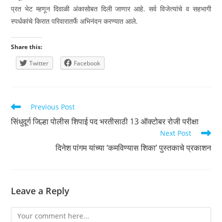
प्रत भेट म्हणून दिवाळी अंकासोबत दिली जाणार आहे. सर्व विजेत्यांचे व सहभागी
स्पर्धकांचे किरात परिवारातर्फे अभिनंदन करण्यात आले.
Share this:
Twitter
Facebook
Read
Previous Post
more
सिंधुदूर्ग जिल्हा पोलीस शिपाई पद भरतीसाठी 13 ऑक्टोबर रोजी परीक्षा
articles
Next Post
दिनेश पांगम यांच्या ‘कमविण्यास शिका’ पुस्तकाचे प्रकाशन
Leave a Reply
Comment