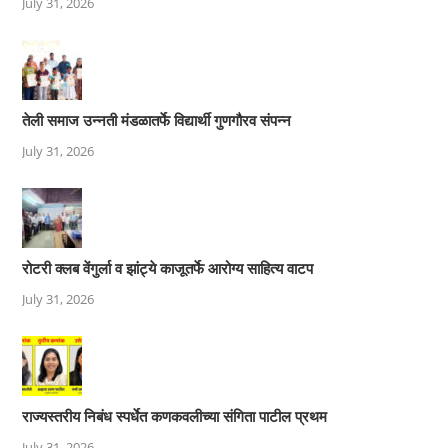
July 31, 2026
तेली समाज उन्नती मंडळातर्फे विद्यार्थी गुणगौरव संपन्न
July 31, 2026
रोटरी क्लब वेंगुर्ला व झांट्ये काजूतर्फे आरोग्य साहित्य वाटप
July 31, 2026
राज्यस्तरीय निबंध स्पर्धेत कणकवलीच्या संगिता पाटील प्रथम
July 31, 2026