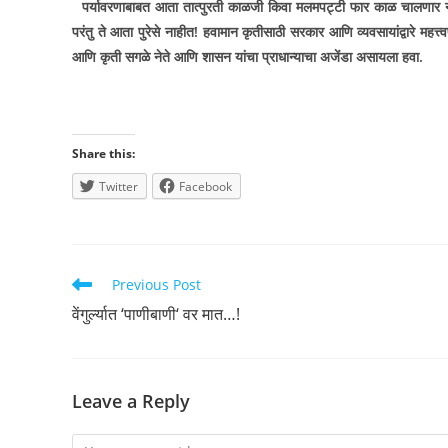
पर्यावरणाबाबत आता तात्पुरती काळजी किवा मलमपट्टी फार काळ चालणार नाह
परंतु ते आता पुरेसे नाहीत! हवामान कृतीसाठी सरकार आणि व्यवसायांद्वारे म
आणि कृती सगळे नेते आणि शासन यांचा प्राधान्याचा अजेंडा असायला हवा.
Share this:
Twitter
Facebook
Read
Previous Post
more
वेंगुर्ल्यात ‘पाणीबाणी‘ वर मात…!
articles
Leave a Reply
Comment