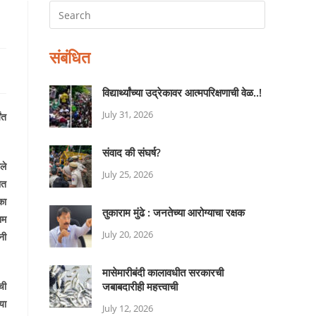
संबंधित
विद्यार्थ्यांच्या उद्रेकावर आत्मपरिक्षणाची वेळ..!
July 31, 2026
ंत
संवाद की संघर्ष?
ले
July 25, 2026
ात
का
तुकाराम मुंढे : जनतेच्या आरोग्याचा रक्षक
ाम
July 20, 2026
नी
मासेमारीबंदी कालावधीत सरकारची
ची
जबाबदारीही महत्त्वाची
या
July 12, 2026