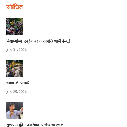
संबंधित
विद्यार्थ्यांच्या उद्रेकावर आत्मपरिक्षणाची वेळ..!
July 31, 2026
संवाद की संघर्ष?
July 25, 2026
तुकाराम मुंढे : जनतेच्या आरोग्याचा रक्षक