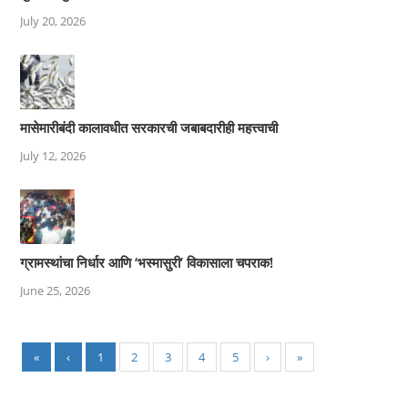
July 20, 2026
मासेमारीबंदी कालावधीत सरकारची जबाबदारीही महत्त्वाची
July 12, 2026
ग्रामस्थांचा निर्धार आणि ‘भस्मासुरी’ विकासाला चपराक!
June 25, 2026
«
‹
1
2
3
4
5
›
»