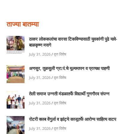
ताज्या बातम्या
ठाकर लोककलांचा वारसा टिकविण्यासाठी युवकांनी पुढे यावे-
बाळकृष्ण मसगे
July 31, 2026
/
वृत्त विशेष
अणसुर, तुळसुली ग्रा.पं.चे मूल्यमापन व प्रत्यक्ष पाहणी
July 31, 2026
/
वृत्त विशेष
तेली समाज उन्नती मंडळातर्फे विद्यार्थी गुणगौरव संपन्न
July 31, 2026
/
वृत्त विशेष
रोटरी क्लब वेंगुर्ला व झांट्ये काजूतर्फे आरोग्य साहित्य वाटप
July 31, 2026
/
वृत्त विशेष