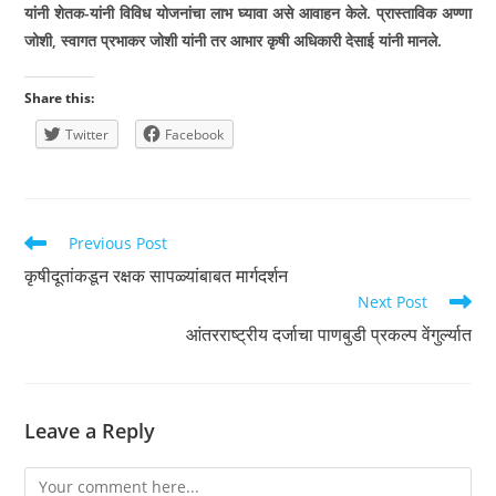
यांनी शेतक-यांनी विविध योजनांचा लाभ घ्यावा असे आवाहन केले. प्रास्ताविक अण्णा
जोशी
,
स्वागत प्रभाकर जोशी यांनी तर आभार कृषी अधिकारी देसाई यांनी मानले.
Share this:
Twitter
Facebook
Read
Previous Post
more
कृषीदूतांकडून रक्षक सापळ्यांबाबत मार्गदर्शन
articles
Next Post
आंतरराष्ट्रीय दर्जाचा पाणबुडी प्रकल्प वेंगुर्ल्यात
Leave a Reply
Comment