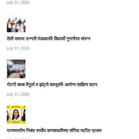
July 31, 2026
तेली समाज उन्नती मंडळातर्फे विद्यार्थी गुणगौरव संपन्न
July 31, 2026
रोटरी क्लब वेंगुर्ला व झांट्ये काजूतर्फे आरोग्य साहित्य वाटप
July 31, 2026
राज्यस्तरीय निबंध स्पर्धेत कणकवलीच्या संगिता पाटील प्रथम