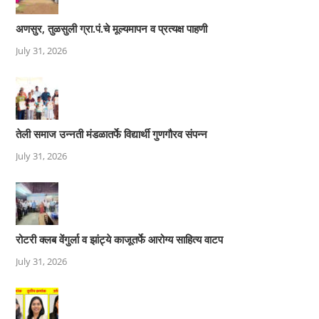
अणसुर, तुळसुली ग्रा.पं.चे मूल्यमापन व प्रत्यक्ष पाहणी
July 31, 2026
तेली समाज उन्नती मंडळातर्फे विद्यार्थी गुणगौरव संपन्न
July 31, 2026
रोटरी क्लब वेंगुर्ला व झांट्ये काजूतर्फे आरोग्य साहित्य वाटप
July 31, 2026