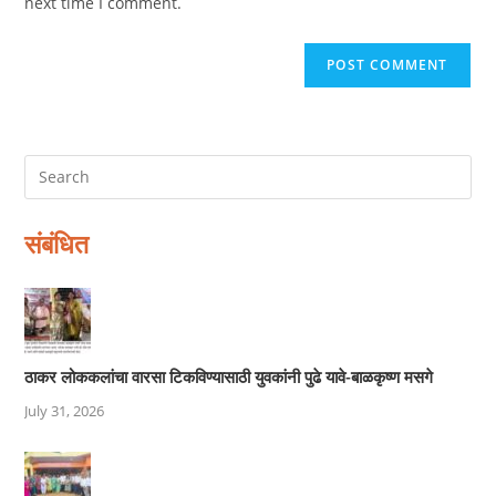
next time I comment.
संबंधित
ठाकर लोककलांचा वारसा टिकविण्यासाठी युवकांनी पुढे यावे-बाळकृष्ण मसगे
July 31, 2026