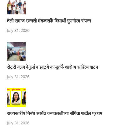
तेली समाज उन्नती मंडळातर्फे विद्यार्थी गुणगौरव संपन्न
July 31, 2026
रोटरी क्लब वेंगुर्ला व झांट्ये काजूतर्फे आरोग्य साहित्य वाटप
July 31, 2026
राज्यस्तरीय निबंध स्पर्धेत कणकवलीच्या संगिता पाटील प्रथम
July 31, 2026