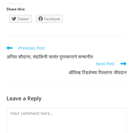
Share this:
Twitter
Facebook
Read
Previous Post
more
अनिल सौदागर, मंदाकिनी सामंत पुरस्काराने सन्मानीत
articles
Next Post
ऑलिव्ह रिडलेच्या पिल्लांना जीवदान
Leave a Reply
Comment