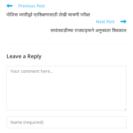
Read
Previous Post
more
पोलिस भरतीपूर्व प्रशिक्षणासाठी लेखी चाचणी परीक्षा
articles
Next Post
सावंतवाडीच्या राजवाड्याने अनुभवला शिवकाल
Leave a Reply
Comment
Enter
your