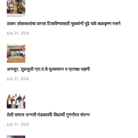
ठाकर लोककलांचा वारसा टिकविण्यासाठी युवकांनी पुढे यावे-बाळकृष्ण मसगे
July 31, 2026
अणसुर, तुळसुली ग्रा.पं.चे मूल्यमापन व प्रत्यक्ष पाहणी
July 31, 2026
तेली समाज उन्नती मंडळातर्फे विद्यार्थी गुणगौरव संपन्न
July 31, 2026