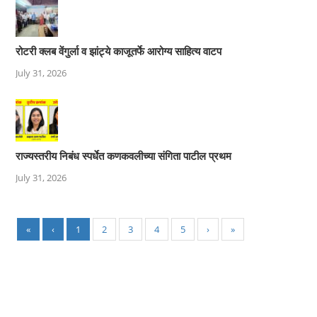
रोटरी क्लब वेंगुर्ला व झांट्ये काजूतर्फे आरोग्य साहित्य वाटप
July 31, 2026
राज्यस्तरीय निबंध स्पर्धेत कणकवलीच्या संगिता पाटील प्रथम
July 31, 2026
«
‹
1
2
3
4
5
›
»