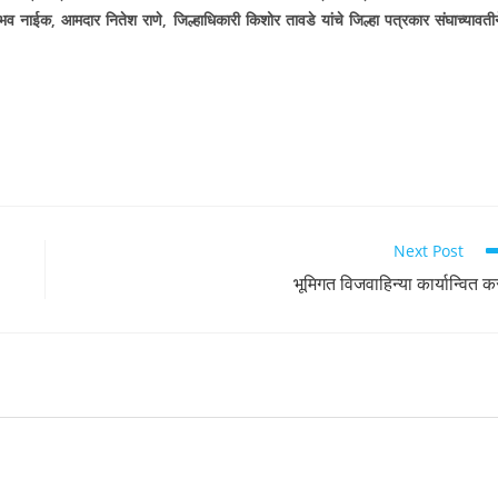
ैभव नाईक
,
आमदार नितेश राणे
,
जिल्हाधिकारी किशोर तावडे यांचे
जिल्हा पत्रकार संघाच्यावती
Next Post
भूमिगत विजवाहिन्या कार्यान्वित क