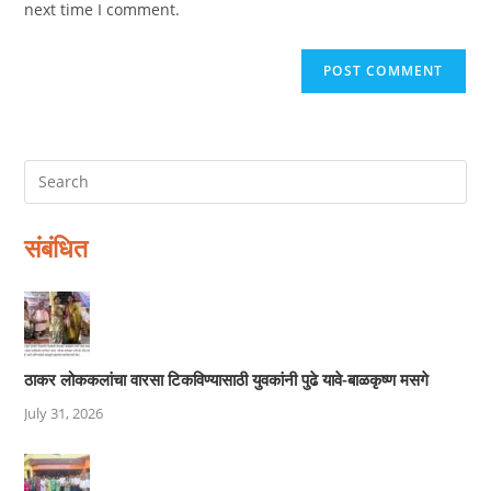
next time I comment.
संबंधित
ठाकर लोककलांचा वारसा टिकविण्यासाठी युवकांनी पुढे यावे-बाळकृष्ण मसगे
July 31, 2026