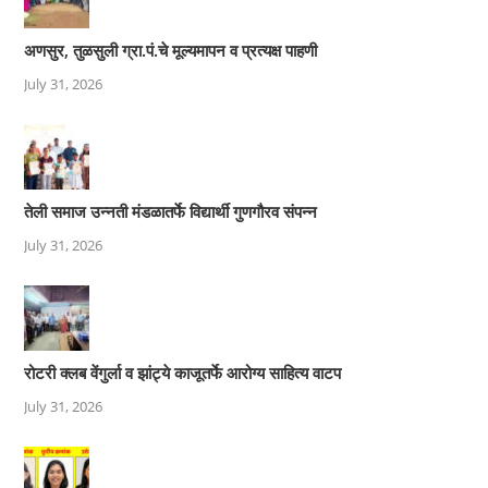
अणसुर, तुळसुली ग्रा.पं.चे मूल्यमापन व प्रत्यक्ष पाहणी
July 31, 2026
तेली समाज उन्नती मंडळातर्फे विद्यार्थी गुणगौरव संपन्न
July 31, 2026
रोटरी क्लब वेंगुर्ला व झांट्ये काजूतर्फे आरोग्य साहित्य वाटप
July 31, 2026