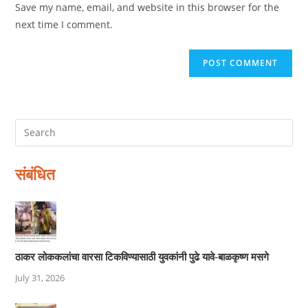
Save my name, email, and website in this browser for the
(optional)
next time I comment.
संबंधित
ठाकर लोककलांचा वारसा टिकविण्यासाठी युवकांनी पुढे यावे-बाळकृष्ण मसगे
July 31, 2026