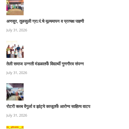
अणसुर, तुळसुली ग्रा.पं.चे मूल्यमापन व प्रत्यक्ष पाहणी
July 31, 2026
तेली समाज उन्नती मंडळातर्फे विद्यार्थी गुणगौरव संपन्न
July 31, 2026
रोटरी क्लब वेंगुर्ला व झांट्ये काजूतर्फे आरोग्य साहित्य वाटप
July 31, 2026