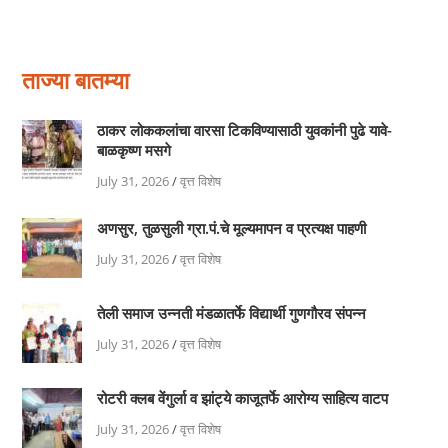
ताज्या बातम्या
ठाकर लोककलांचा वारसा टिकविण्यासाठी युवकांनी पुढे यावे-
बाळकृष्ण मसगे
July 31, 2026
/
वृत्त विशेष
अणसुर, तुळसुली ग्रा.पं.चे मूल्यमापन व प्रत्यक्ष पाहणी
July 31, 2026
/
वृत्त विशेष
तेली समाज उन्नती मंडळातर्फे विद्यार्थी गुणगौरव संपन्न
July 31, 2026
/
वृत्त विशेष
रोटरी क्लब वेंगुर्ला व झांट्ये काजूतर्फे आरोग्य साहित्य वाटप
July 31, 2026
/
वृत्त विशेष