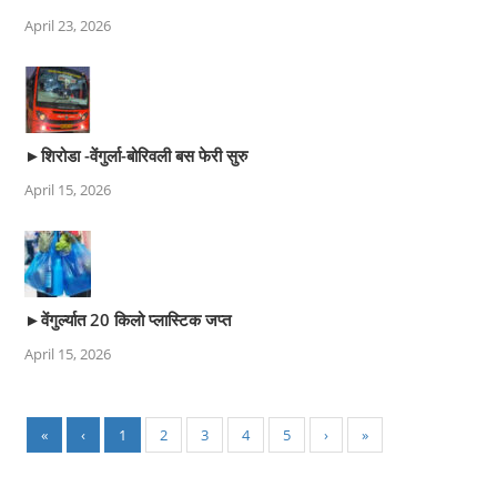
April 23, 2026
►शिरोडा -वेंगुर्ला-बोरिवली बस फेरी सुरु
April 15, 2026
►वेंगुर्ल्यात 20 किलो प्लास्टिक जप्त
April 15, 2026
«
‹
1
2
3
4
5
›
»