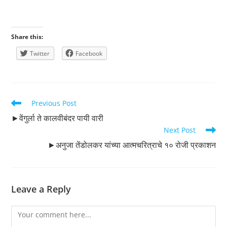
Share this:
Twitter
Facebook
Read
Previous Post
more
►वेंगुर्ला ते कालवीबंदर पायी वारी
articles
Next Post
►अनुजा तेंडोलकर यांच्या आत्मचरित्राचे १० रोजी प्रकाशन
Leave a Reply
Comment