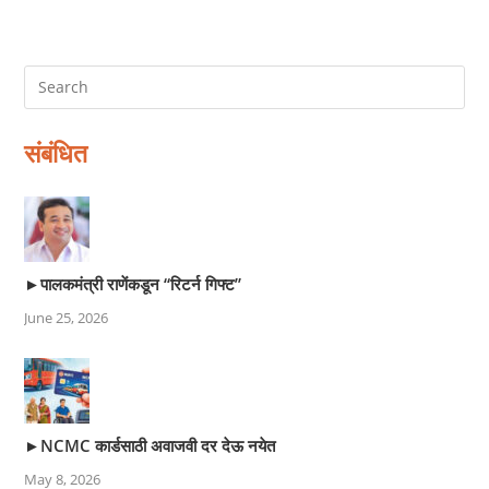
संबंधित
►पालकमंत्री राणेंकडून “रिटर्न गिफ्ट”
June 25, 2026
►NCMC कार्डसाठी अवाजवी दर देऊ नयेत
May 8, 2026