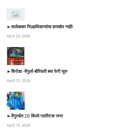
►शाळेबाबत जिल्हाधिकाऱ्यांचा हस्तक्षेप नाही!
April 23, 2026
►शिरोडा -वेंगुर्ला-बोरिवली बस फेरी सुरु
April 15, 2026
►वेंगुर्ल्यात 20 किलो प्लास्टिक जप्त
April 15, 2026