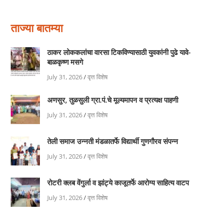
ताज्या बातम्या
ठाकर लोककलांचा वारसा टिकविण्यासाठी युवकांनी पुढे यावे-
बाळकृष्ण मसगे
July 31, 2026
/
वृत्त विशेष
अणसुर, तुळसुली ग्रा.पं.चे मूल्यमापन व प्रत्यक्ष पाहणी
July 31, 2026
/
वृत्त विशेष
तेली समाज उन्नती मंडळातर्फे विद्यार्थी गुणगौरव संपन्न
July 31, 2026
/
वृत्त विशेष
रोटरी क्लब वेंगुर्ला व झांट्ये काजूतर्फे आरोग्य साहित्य वाटप
July 31, 2026
/
वृत्त विशेष