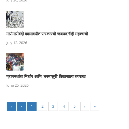
मासेमारीबंदी कालावधीत सरकारची जबाबदारीही महत्त्वाची
July 12, 2026
ग्रामस्थांचा निर्धार आणि ‘भस्मासुरी’ विकासाला चपराक!
June 25, 2026
«
‹
1
2
3
4
5
›
»