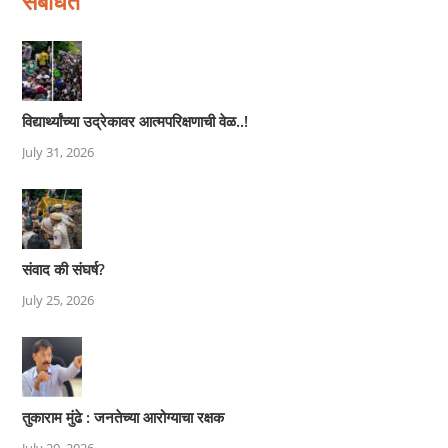
संबंधित
विद्यार्थ्यांच्या उद्रेकावर आत्मपरिक्षणाची वेळ..!
July 31, 2026
संवाद की संघर्ष?
July 25, 2026
तुकाराम मुंढे : जनतेच्या आरोग्याचा रक्षक
July 20, 2026