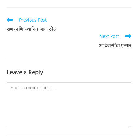
Read
Previous Post
more
सण आणि स्थानिक बाजारपेठ
articles
Next Post
आदिवासींचा एल्गार
Leave a Reply
Comment