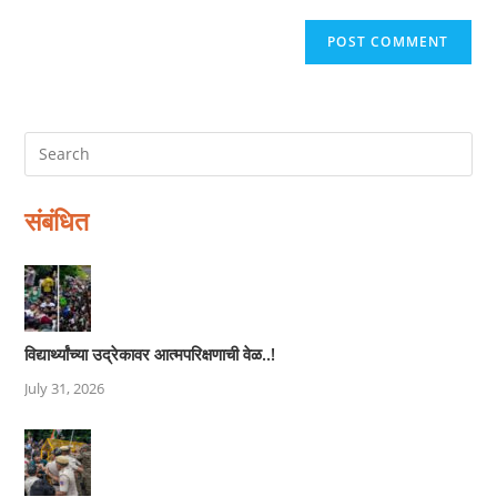
संबंधित
विद्यार्थ्यांच्या उद्रेकावर आत्मपरिक्षणाची वेळ..!
July 31, 2026