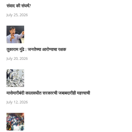
संवाद की संघर्ष?
July 25, 2026
तुकाराम मुंढे : जनतेच्या आरोग्याचा रक्षक
July 20, 2026
मासेमारीबंदी कालावधीत सरकारची जबाबदारीही महत्त्वाची
July 12, 2026