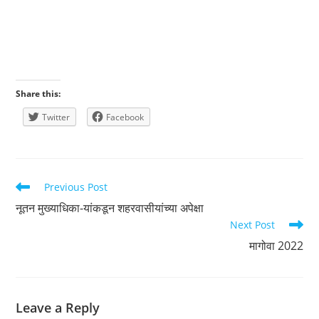
Share this:
Twitter
Facebook
Read
Previous Post
more
नूतन मुख्याधिका-­यांकडून शहरवासीयांच्या अपेक्षा
articles
Next Post
मागोवा 2022
Leave a Reply