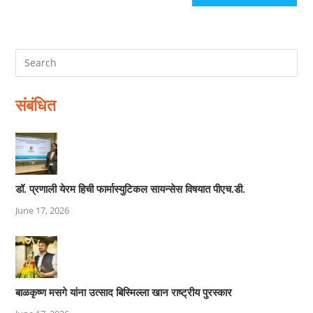
संबंधित
डॉ. प्रणाली येरम हिची फार्मास्युटिकल सायन्सेस विषयात पीएच.डी.
June 17, 2026
बाळकृष्ण मसगे यांना उत्साद बिस्मिल्ला खान राष्ट्रीय पुरस्कार