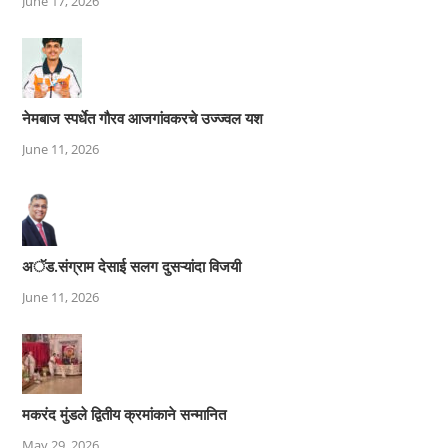
June 17, 2026
नेमबाज स्पर्धेत गौरव आजगांवकरचे उज्ज्वल यश
June 11, 2026
अॅड.संग्राम देसाई सलग दुसऱ्यांदा विजयी
June 11, 2026
मकरंद मुंडले द्वितीय क्रमांकाने सन्मानित
May 29, 2026