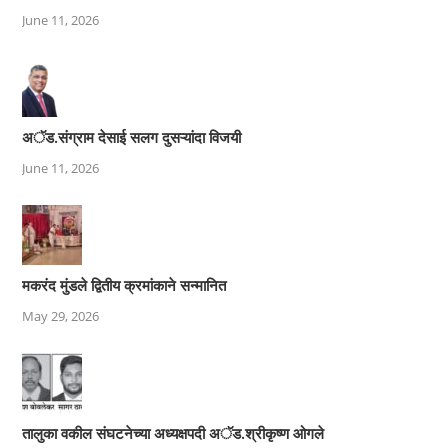
June 11, 2026
अॅड.संग्राम देसाई सलग दुसऱ्यांदा विजयी
June 11, 2026
मकरंद मुंडले द्वितीय क्रमांकाने सन्मानित
May 29, 2026
तालुका वकील संघटनेच्या अध्यक्षपदी अॅड.श्रीकृष्ण ओगले