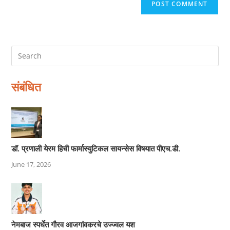
संबंधित
डॉ. प्रणाली येरम हिची फार्मास्युटिकल सायन्सेस विषयात पीएच.डी.
June 17, 2026
नेमबाज स्पर्धेत गौरव आजगांवकरचे उज्ज्वल यश