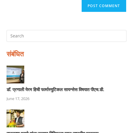
संबंधित
डॉ. प्रणाली येरम हिची फार्मास्युटिकल सायन्सेस विषयात पीएच.डी.
June 17, 2026