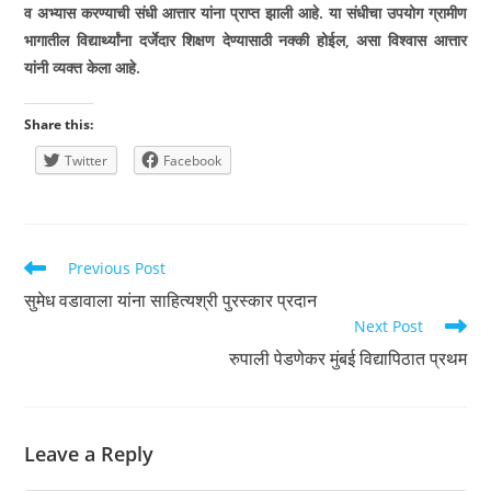
व अभ्यास करण्याची संधी आत्तार यांना प्राप्त झाली आहे. या संधीचा उपयोग ग्रामीण
भागातील विद्यार्थ्यांना दर्जेदार शिक्षण देण्यासाठी नक्की होईल
,
असा विश्वास आत्तार
यांनी व्यक्त केला आहे.
Share this:
Twitter
Facebook
Read
Previous Post
more
सुमेध वडावाला यांना साहित्यश्री पुरस्कार प्रदान
articles
Next Post
रुपाली पेडणेकर मुंबई विद्यापिठात प्रथम
Leave a Reply