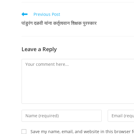
Read
Previous Post
more
पांडुरंग दळवी यांना कर्तृत्ववान शिक्षक पुरस्कार
articles
Leave a Reply
Comment
Enter
Enter
your
your
name
email
Save my name, email, and website in this browser f