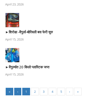
April 23, 2026
►शिरोडा -वेंगुर्ला-बोरिवली बस फेरी सुरु
April 15, 2026
►वेंगुर्ल्यात 20 किलो प्लास्टिक जप्त
April 15, 2026
«
‹
1
2
3
4
5
›
»