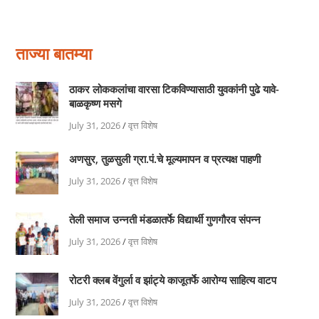
ताज्या बातम्या
ठाकर लोककलांचा वारसा टिकविण्यासाठी युवकांनी पुढे यावे-
बाळकृष्ण मसगे
July 31, 2026
/
वृत्त विशेष
अणसुर, तुळसुली ग्रा.पं.चे मूल्यमापन व प्रत्यक्ष पाहणी
July 31, 2026
/
वृत्त विशेष
तेली समाज उन्नती मंडळातर्फे विद्यार्थी गुणगौरव संपन्न
July 31, 2026
/
वृत्त विशेष
रोटरी क्लब वेंगुर्ला व झांट्ये काजूतर्फे आरोग्य साहित्य वाटप
July 31, 2026
/
वृत्त विशेष