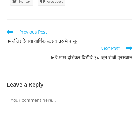
Twitter
Facebook
Read
Previous Post
more
►जैतिर देवाचा वार्षिक उत्सव ३० मे पासून
articles
Next Post
►वै.मामा दांडेकर दिडीचे ३० जून रोजी प्रस्थान
Leave a Reply
Comment