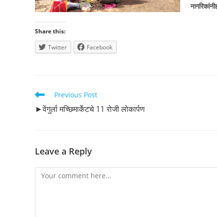
नागरिकांनी
Share this:
Twitter
Facebook
Read
Previous Post
more
►वेंगुर्ला मच्छिमार्केटचे 11 रोजी लोकार्पण
articles
Leave a Reply
Comment