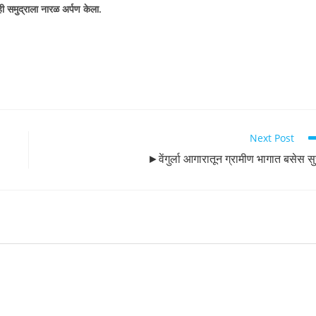
ही समुद्राला नारळ अर्पण केला.
Next Post
►वेंगुर्ला आगारातून ग्रामीण भागात बसेस सु