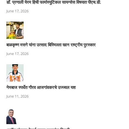
डॉ. प्रणाली येरम हिची फार्मास्युटिकल सायन्सेस विषयात पीएच.डी.
June 17, 2026
बाळकृष्ण मसगे यांना उत्साद बिस्मिल्ला खान राष्ट्रीय पुरस्कार
June 17, 2026
नेमबाज स्पर्धेत गौरव आजगांवकरचे उज्ज्वल यश
June 11, 2026